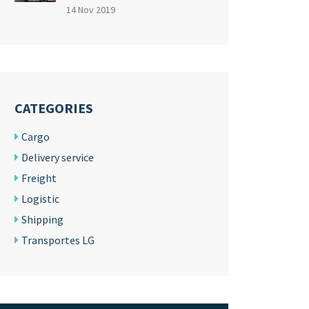
14 Nov 2019
CATEGORIES
Cargo
Delivery service
Freight
Logistic
Shipping
Transportes LG