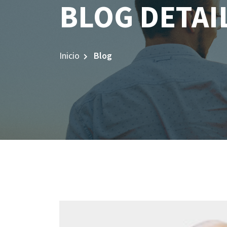
BLOG DETAI
Inicio
Blog