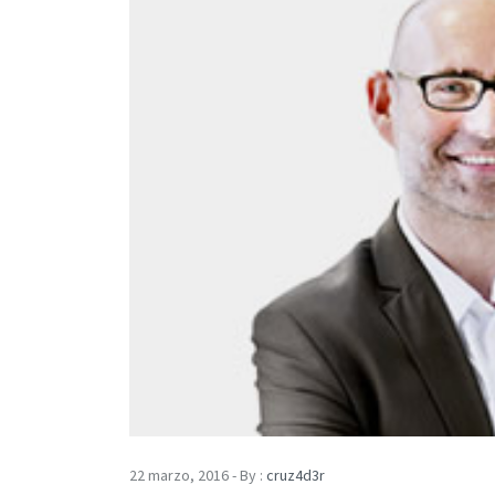
22 marzo, 2016 - By :
cruz4d3r