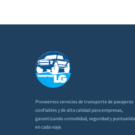
Proveemos servicios de transporte de pasajeros
confiables y de alta calidad para empresas,
garantizando comodidad, seguridad y puntualid
en cada viaje.