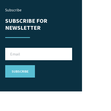
Subscribe
SUBSCRIBE FOR
NEWSLETTER