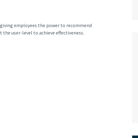
y giving employees the power to recommend
 the user-level to achieve effectiveness.