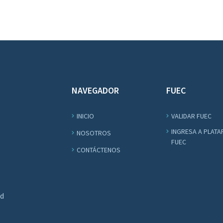
NAVEGADOR
FUEC
INICIO
VALIDAR FUEC
INGRESA A PLAT
NOSOTROS
FUEC
CONTÁCTENOS
ad