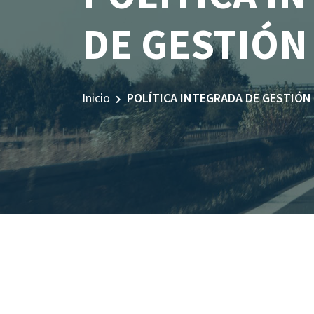
DE GESTIÓN
Inicio
POLÍTICA INTEGRADA DE GESTIÓN