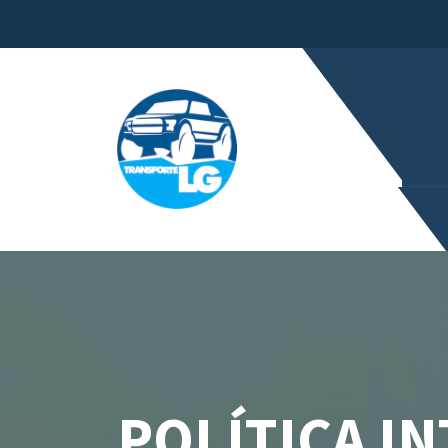
POLÍTICA I