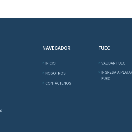
NAVEGADOR
FUEC
INICIO
VALIDAR FUEC
INGRESA A PLAT
NOSOTROS
FUEC
CONTÁCTENOS
ad