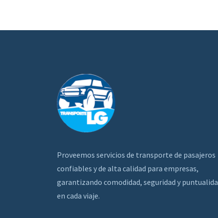
Proveemos servicios de transporte de pasajeros
confiables y de alta calidad para empresas,
garantizando comodidad, seguridad y puntualid
en cada viaje.