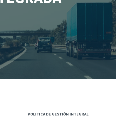
POLITICA DE GESTIÓN INTEGRAL