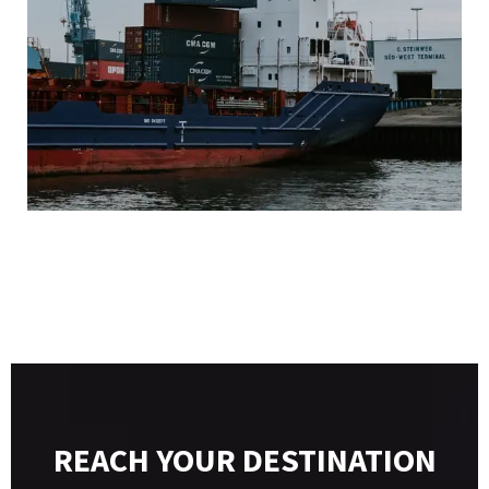
REACH YOUR DESTINATION