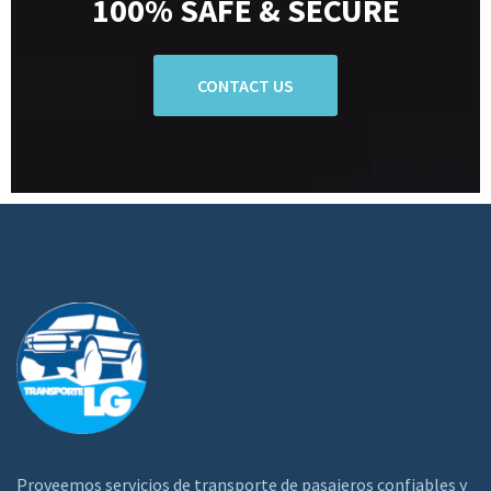
100% SAFE & SECURE
CONTACT US
Proveemos servicios de transporte de pasajeros confiables y