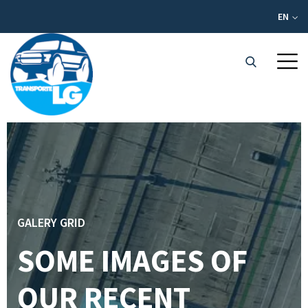
EN
GALERY GRID
SOME IMAGES OF
OUR RECENT