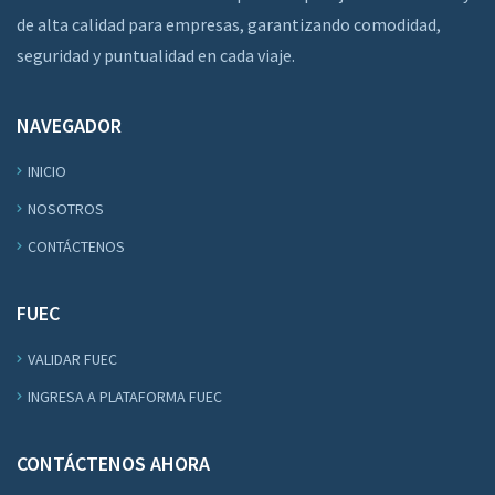
de alta calidad para empresas, garantizando comodidad,
seguridad y puntualidad en cada viaje.
NAVEGADOR
INICIO
NOSOTROS
CONTÁCTENOS
FUEC
VALIDAR FUEC
INGRESA A PLATAFORMA FUEC
CONTÁCTENOS AHORA