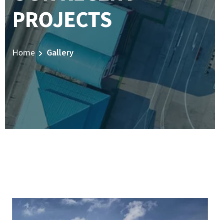
PROJECTS
Home
Gallery