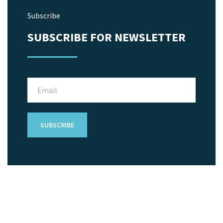
Subscribe
SUBSCRIBE FOR NEWSLETTER