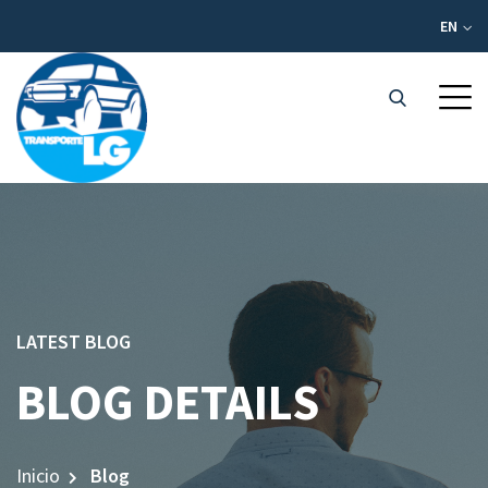
EN
LATEST BLOG
BLOG DETAILS
Inicio
Blog