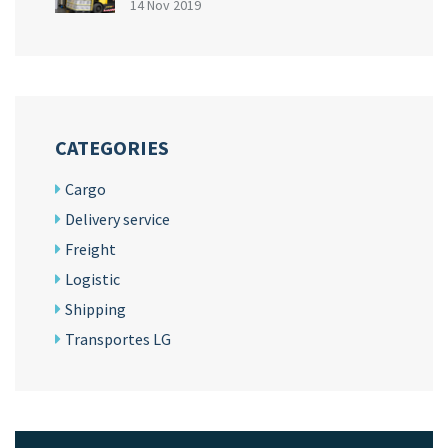
14 Nov 2019
CATEGORIES
Cargo
Delivery service
Freight
Logistic
Shipping
Transportes LG