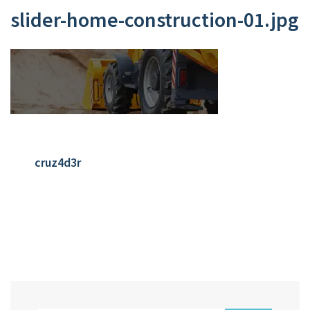
slider-home-construction-01.jpg
cruz4d3r