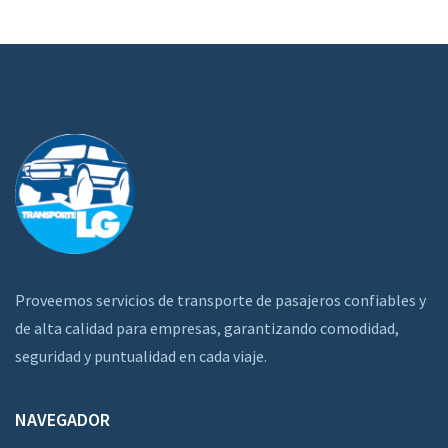
Proveemos servicios de transporte de pasajeros confiables y
de alta calidad para empresas, garantizando comodidad,
seguridad y puntualidad en cada viaje.
NAVEGADOR