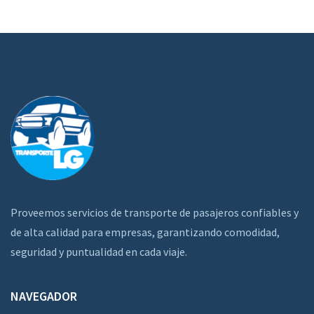
Proveemos servicios de transporte de pasajeros confiables y
de alta calidad para empresas, garantizando comodidad,
seguridad y puntualidad en cada viaje.
NAVEGADOR