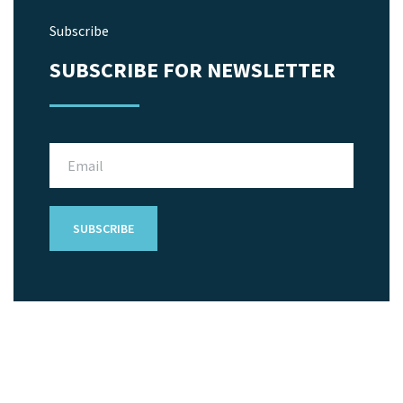
Subscribe
SUBSCRIBE FOR NEWSLETTER