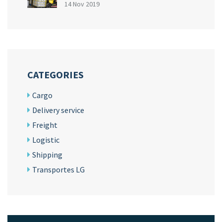
14 Nov 2019
CATEGORIES
Cargo
Delivery service
Freight
Logistic
Shipping
Transportes LG