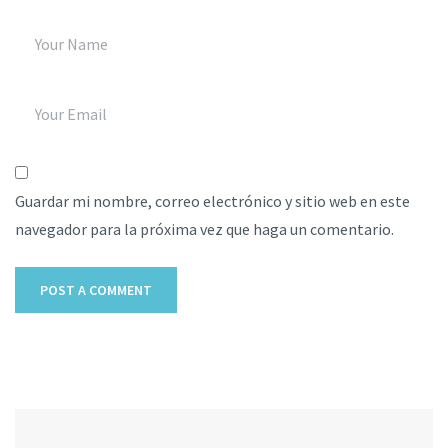
Guardar mi nombre, correo electrónico y sitio web en este
navegador para la próxima vez que haga un comentario.