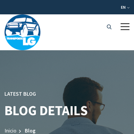
EN
LATEST BLOG
BLOG DETAILS
Inicio
Blog