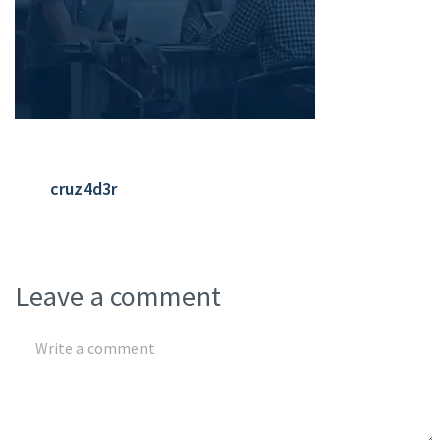
cruz4d3r
Leave a comment