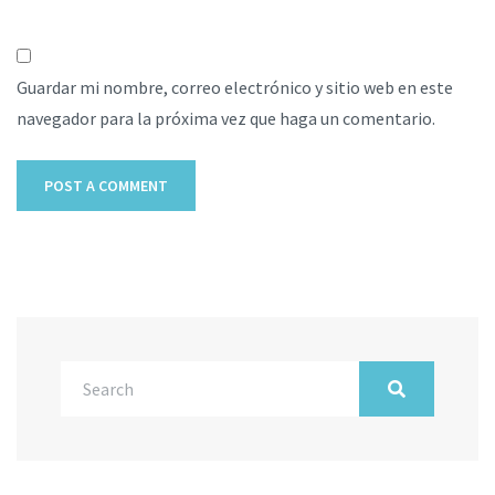
Guardar mi nombre, correo electrónico y sitio web en este
navegador para la próxima vez que haga un comentario.