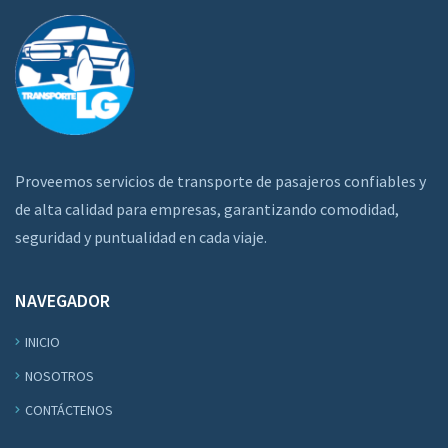
Proveemos servicios de transporte de pasajeros confiables y
de alta calidad para empresas, garantizando comodidad,
seguridad y puntualidad en cada viaje.
NAVEGADOR
INICIO
NOSOTROS
CONTÁCTENOS