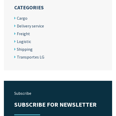
CATEGORIES
Cargo
Delivery service
Freight
Logistic
Shipping
Transportes LG
Subscribe
SUBSCRIBE FOR NEWSLETTER