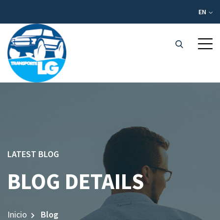
EN
LATEST BLOG
BLOG DETAILS
Inicio
Blog