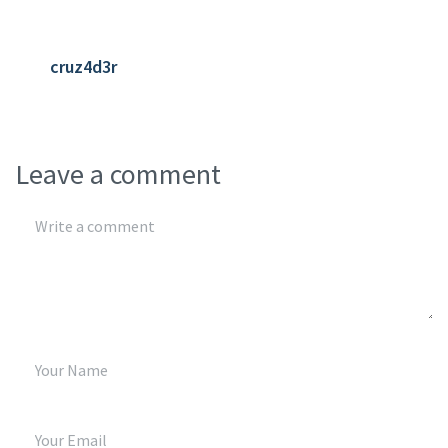
cruz4d3r
Leave a comment