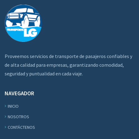
Proveemos servicios de transporte de pasajeros confiables y
de alta calidad para empresas, garantizando comodidad,
seguridad y puntualidad en cada viaje.
NAVEGADOR
INICIO
NOSOTROS
CONTÁCTENOS