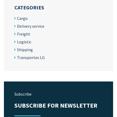
CATEGORIES
Cargo
Delivery service
Freight
Logistic
Shipping
Transportes LG
Subscribe
SUBSCRIBE FOR NEWSLETTER