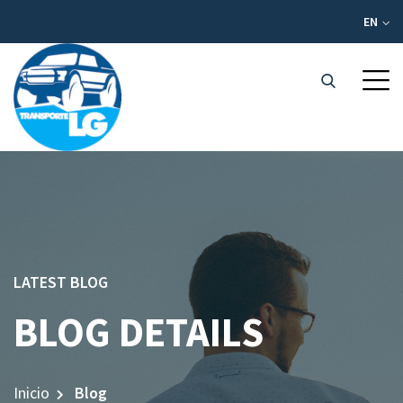
EN
LATEST BLOG
BLOG DETAILS
Inicio
Blog