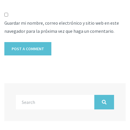
Guardar mi nombre, correo electrónico y sitio web en este
navegador para la próxima vez que haga un comentario.