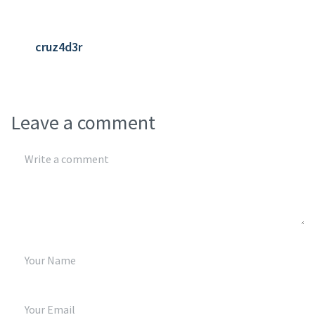
cruz4d3r
Leave a comment