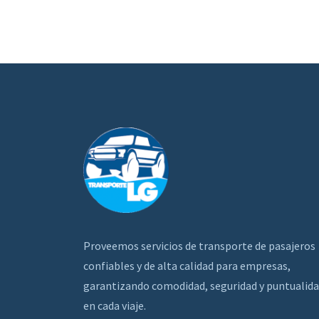
Proveemos servicios de transporte de pasajeros
confiables y de alta calidad para empresas,
garantizando comodidad, seguridad y puntualid
en cada viaje.