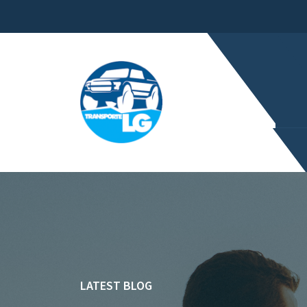
LATEST BLOG