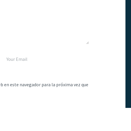
eb en este navegador para la próxima vez que