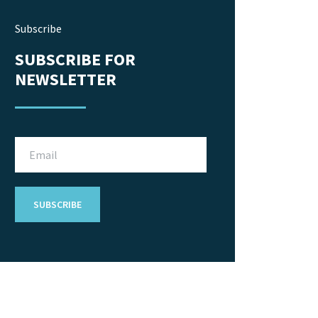
Subscribe
SUBSCRIBE FOR
NEWSLETTER