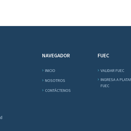
NAVEGADOR
FUEC
INICIO
VALIDAR FUEC
INGRESA A PLAT
NOSOTROS
FUEC
CONTÁCTENOS
ad