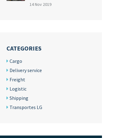
14 Nov 2019
CATEGORIES
Cargo
Delivery service
Freight
Logistic
Shipping
Transportes LG