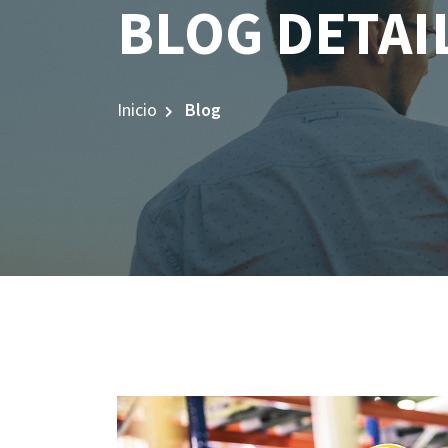
BLOG DETAI
Inicio
Blog