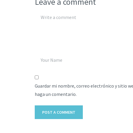
Leave a comment
Guardar mi nombre, correo electrónico y sitio w
haga un comentario.