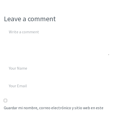
Leave a comment
Guardar mi nombre, correo electrónico y sitio web en este