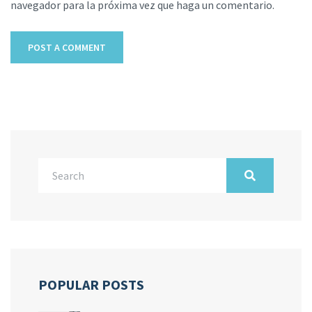
navegador para la próxima vez que haga un comentario.
POPULAR POSTS