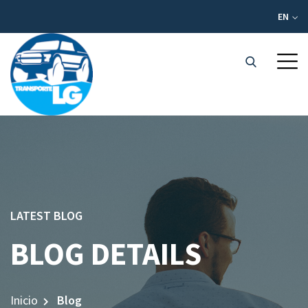
EN
LATEST BLOG
BLOG DETAILS
Inicio
Blog