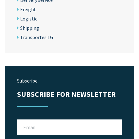
Freight
Logistic
Shipping
Transportes LG
Subscribe
SUBSCRIBE FOR NEWSLETTER