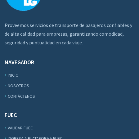
Proveemos servicios de transporte de pasajeros confiables y
de alta calidad para empresas, garantizando comodidad,
seguridad y puntualidad en cada viaje.
NAVEGADOR
INICIO
NOSOTROS
CONTÁCTENOS
FUEC
VALIDAR FUEC
INGRESA A PLATAFORMA FUEC