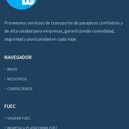
Proveemos servicios de transporte de pasajeros confiables y
de alta calidad para empresas, garantizando comodidad,
seguridad y puntualidad en cada viaje.
NAVEGADOR
INICIO
NOSOTROS
CONTÁCTENOS
FUEC
VALIDAR FUEC
INGRESA A PLATAFORMA FUEC