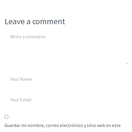
Leave a comment
Guardar mi nombre, correo electrónico y sitio web en este