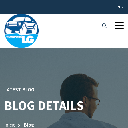
EN
LATEST BLOG
BLOG DETAILS
Inicio
Blog