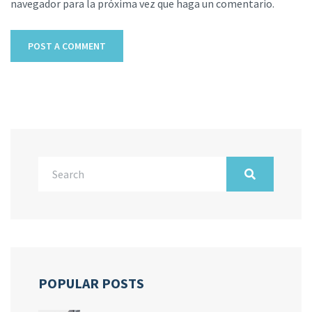
navegador para la próxima vez que haga un comentario.
POPULAR POSTS