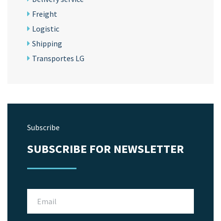
Freight
Logistic
Shipping
Transportes LG
Subscribe
SUBSCRIBE FOR NEWSLETTER