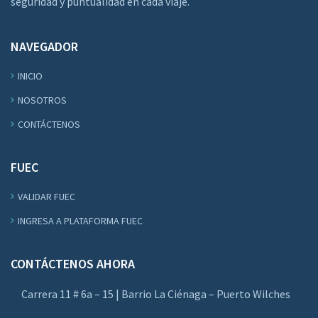
seguridad y puntualidad en cada viaje.
NAVEGADOR
INICIO
NOSOTROS
CONTÁCTENOS
FUEC
VALIDAR FUEC
INGRESA A PLATAFORMA FUEC
CONTÁCTENOS AHORA
Carrera 11 # 6a – 15 | Barrio La Ciénaga – Puerto Wilches