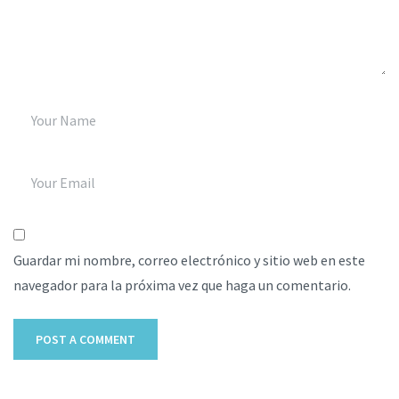
Guardar mi nombre, correo electrónico y sitio web en este
navegador para la próxima vez que haga un comentario.