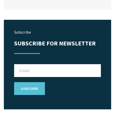
Subscribe
SUBSCRIBE FOR NEWSLETTER