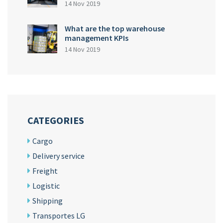
14 Nov 2019
What are the top warehouse
management KPIs
14 Nov 2019
CATEGORIES
Cargo
Delivery service
Freight
Logistic
Shipping
Transportes LG