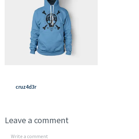
cruz4d3r
Leave a comment