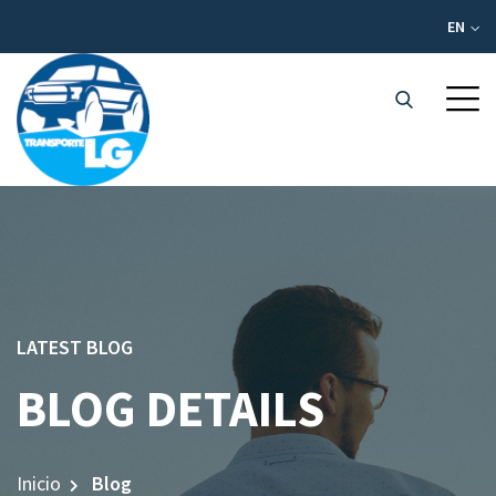
EN
LATEST BLOG
BLOG DETAILS
Inicio
Blog