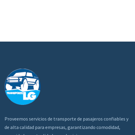
Proveemos servicios de transporte de pasajeros confiables y
de alta calidad para empresas, garantizando comodidad,