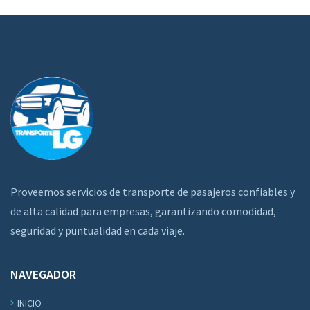
Proveemos servicios de transporte de pasajeros confiables y
de alta calidad para empresas, garantizando comodidad,
seguridad y puntualidad en cada viaje.
NAVEGADOR
INICIO