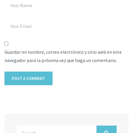
Guardar mi nombre, correo electrónico y sitio web en este
navegador para la próxima vez que haga un comentario.