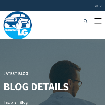
EN
LATEST BLOG
BLOG DETAILS
Inicio
Blog