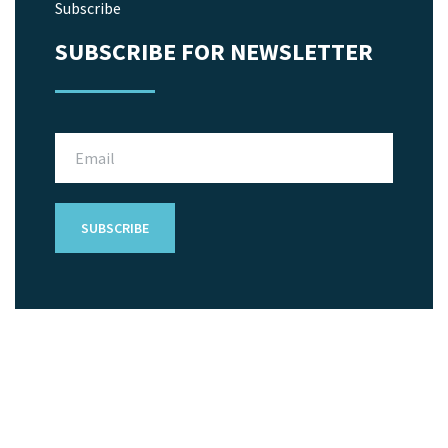
Subscribe
SUBSCRIBE FOR NEWSLETTER