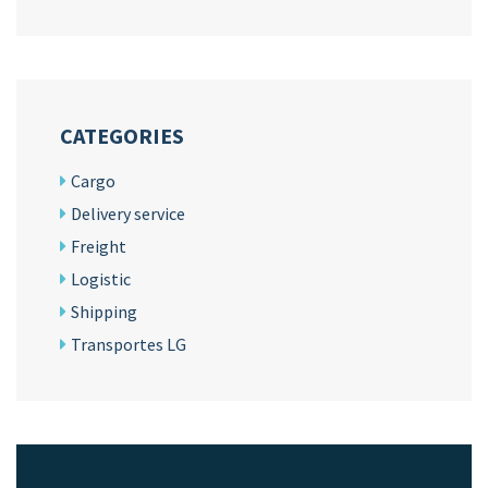
CATEGORIES
Cargo
Delivery service
Freight
Logistic
Shipping
Transportes LG