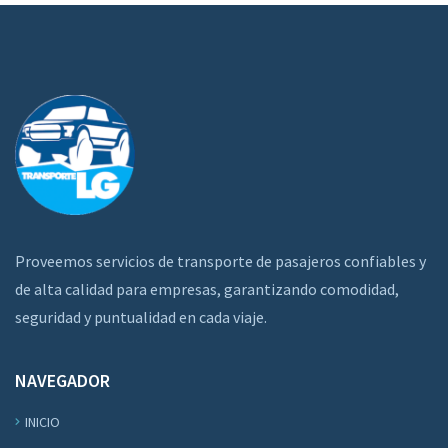
Proveemos servicios de transporte de pasajeros confiables y
de alta calidad para empresas, garantizando comodidad,
seguridad y puntualidad en cada viaje.
NAVEGADOR
INICIO