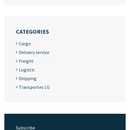
CATEGORIES
Cargo
Delivery service
Freight
Logistic
Shipping
Transportes LG
Subscribe