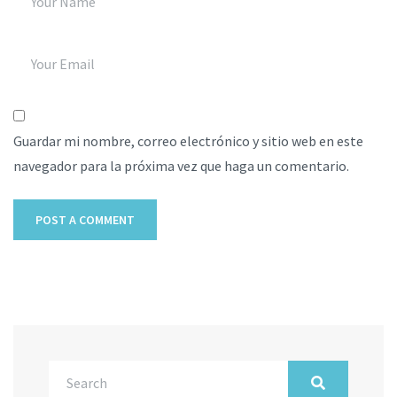
Guardar mi nombre, correo electrónico y sitio web en este
navegador para la próxima vez que haga un comentario.