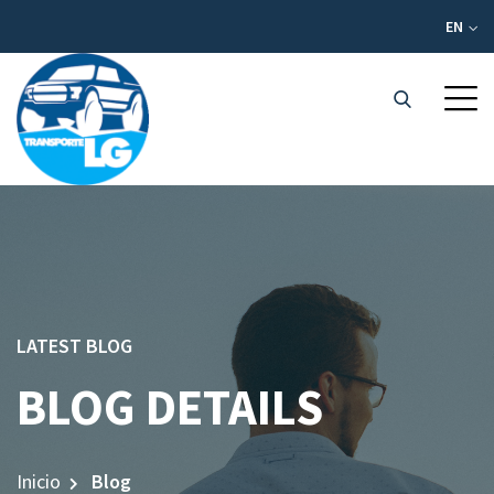
EN
LATEST BLOG
BLOG DETAILS
Inicio
Blog