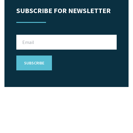
SUBSCRIBE FOR NEWSLETTER