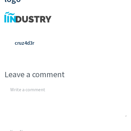
cruz4d3r
Leave a comment