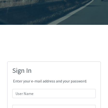
Sign In
Enter your e-mail address and your password.