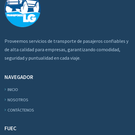
Proveemos servicios de transporte de pasajeros confiables y
de alta calidad para empresas, garantizando comodidad,
seguridad y puntualidad en cada viaje.
NAVEGADOR
INICIO
NOSOTROS
CONTÁCTENOS
FUEC