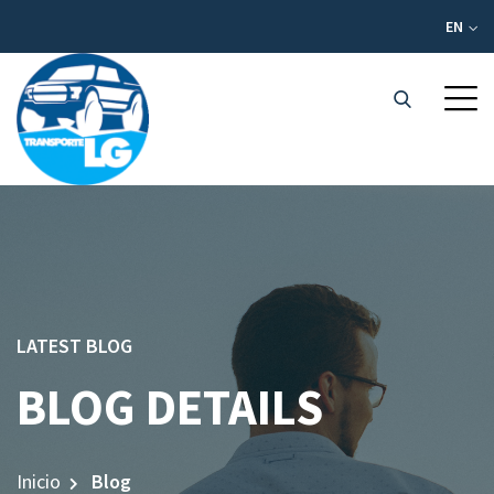
EN
LATEST BLOG
BLOG DETAILS
Inicio
Blog