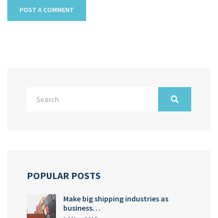
POPULAR POSTS
Make big shipping industries as
business…