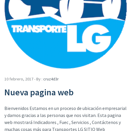
10 febrero, 2017 - By :
cruz4d3r
Nueva pagina web
Bienvenidos Estamos en un proceso de ubicación empresarial
y damos gracias a las personas que nos visitan. Esta pagina
web mostrará Indicadores , Fuec , Servicios , Contáctenos y
muchas cosas más para Transportes LG SITIO Web