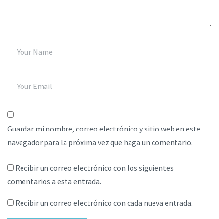
Guardar mi nombre, correo electrónico y sitio web en este
navegador para la próxima vez que haga un comentario.
Recibir un correo electrónico con los siguientes
comentarios a esta entrada.
Recibir un correo electrónico con cada nueva entrada.