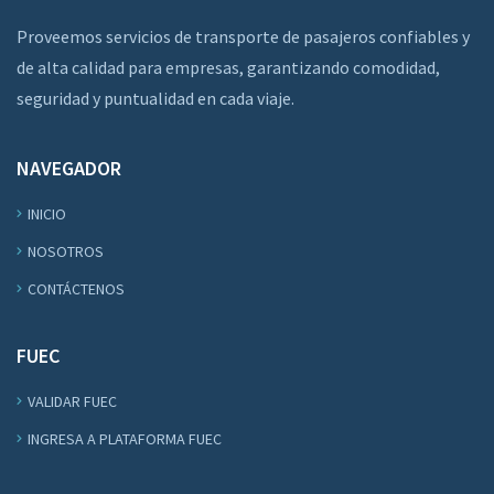
Proveemos servicios de transporte de pasajeros confiables y
de alta calidad para empresas, garantizando comodidad,
seguridad y puntualidad en cada viaje.
NAVEGADOR
INICIO
NOSOTROS
CONTÁCTENOS
FUEC
VALIDAR FUEC
INGRESA A PLATAFORMA FUEC