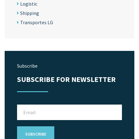
Logistic
Shipping
Transportes LG
Subscribe
SUBSCRIBE FOR NEWSLETTER