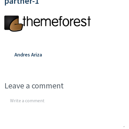
partner-1
Andres Ariza
Leave a comment