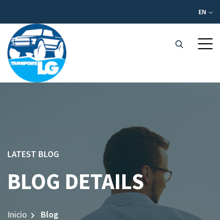
EN
LATEST BLOG
BLOG DETAILS
Inicio
Blog