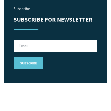
Subscribe
SUBSCRIBE FOR NEWSLETTER