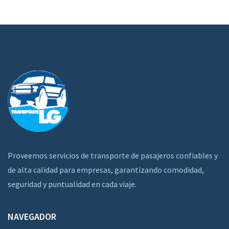
Proveemos servicios de transporte de pasajeros confiables y
de alta calidad para empresas, garantizando comodidad,
seguridad y puntualidad en cada viaje.
NAVEGADOR