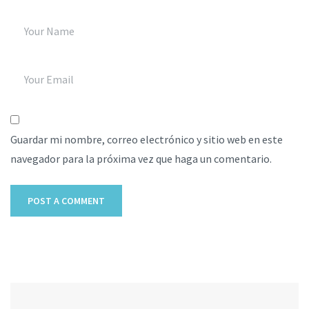
Guardar mi nombre, correo electrónico y sitio web en este
navegador para la próxima vez que haga un comentario.