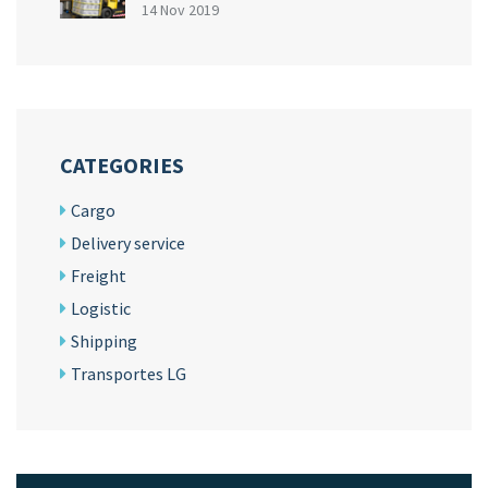
14 Nov 2019
CATEGORIES
Cargo
Delivery service
Freight
Logistic
Shipping
Transportes LG