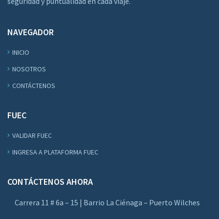
seguridad y puntualidad en cada viaje.
NAVEGADOR
INICIO
NOSOTROS
CONTÁCTENOS
FUEC
VALIDAR FUEC
INGRESA A PLATAFORMA FUEC
CONTÁCTENOS AHORA
Carrera 11 # 6a – 15 | Barrio La Ciénaga – Puerto Wilches