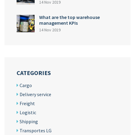
14 Nov 2019
What are the top warehouse
management KPIs
14 Nov 2019
CATEGORIES
Cargo
Delivery service
Freight
Logistic
Shipping
Transportes LG