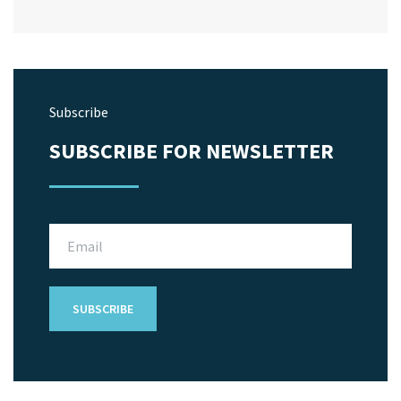
Subscribe
SUBSCRIBE FOR NEWSLETTER