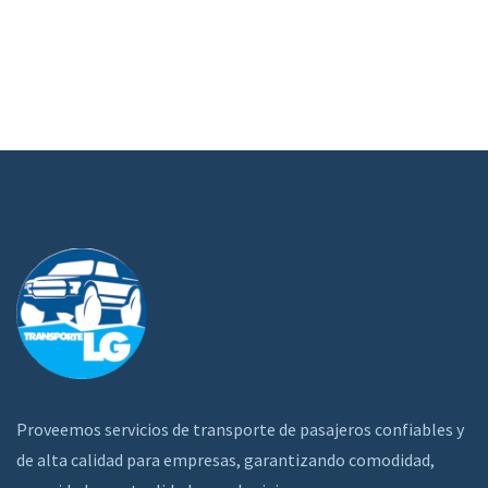
Proveemos servicios de transporte de pasajeros confiables y
de alta calidad para empresas, garantizando comodidad,