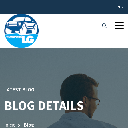
EN
LATEST BLOG
BLOG DETAILS
Inicio
Blog