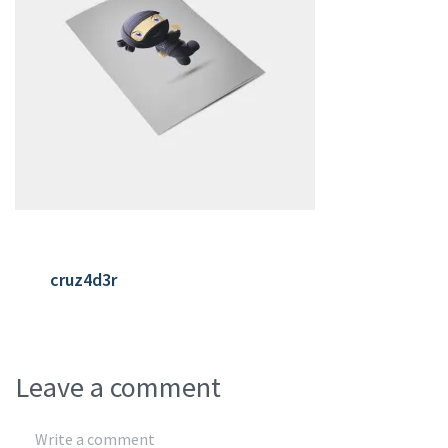
cruz4d3r
Leave a comment