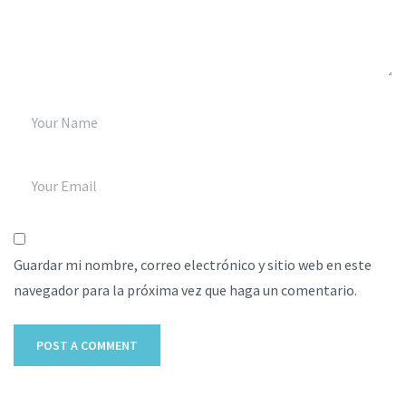
Guardar mi nombre, correo electrónico y sitio web en este
navegador para la próxima vez que haga un comentario.