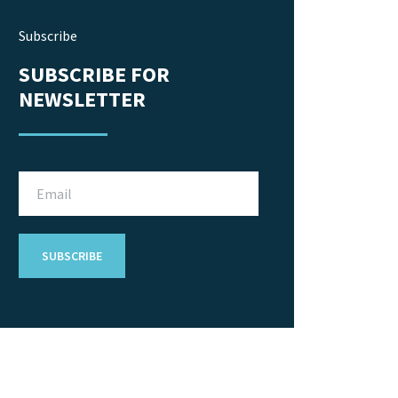
Subscribe
SUBSCRIBE FOR
NEWSLETTER