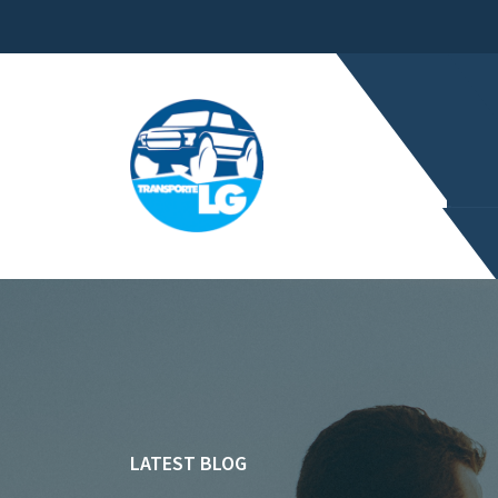
LATEST BLOG