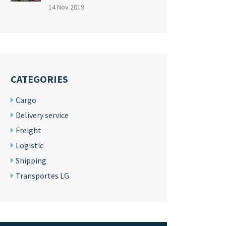
14 Nov 2019
CATEGORIES
Cargo
Delivery service
Freight
Logistic
Shipping
Transportes LG