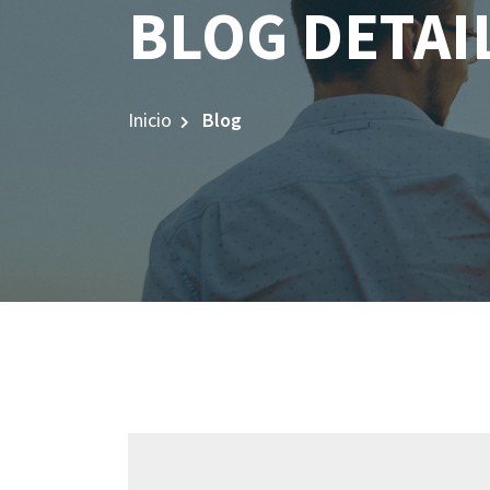
BLOG DETAI
Inicio
Blog