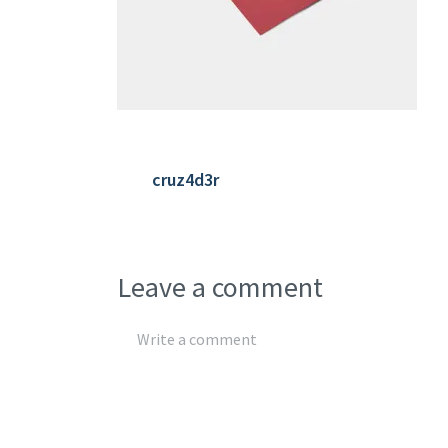
cruz4d3r
Leave a comment