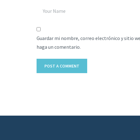
Guardar mi nombre, correo electrónico y sitio w
haga un comentario.