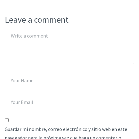
Leave a comment
Guardar mi nombre, correo electrónico y sitio web en este
navegador para la próxima vez que haga un comentario.