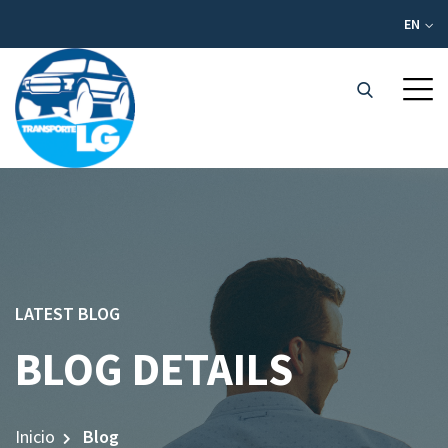
EN
LATEST BLOG
BLOG DETAILS
Inicio
Blog