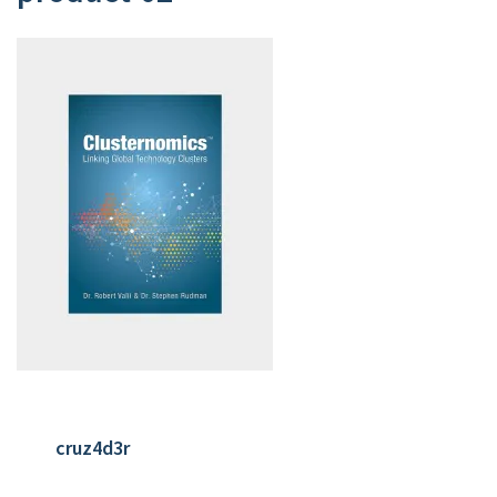
cruz4d3r