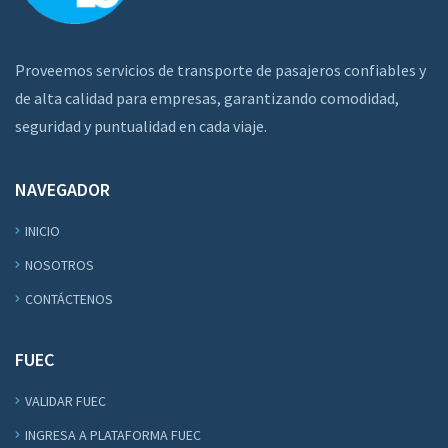
Proveemos servicios de transporte de pasajeros confiables y
de alta calidad para empresas, garantizando comodidad,
seguridad y puntualidad en cada viaje.
NAVEGADOR
INICIO
NOSOTROS
CONTÁCTENOS
FUEC
VALIDAR FUEC
INGRESA A PLATAFORMA FUEC