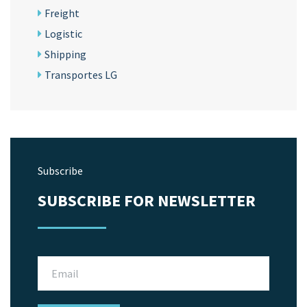
Freight
Logistic
Shipping
Transportes LG
Subscribe
SUBSCRIBE FOR NEWSLETTER