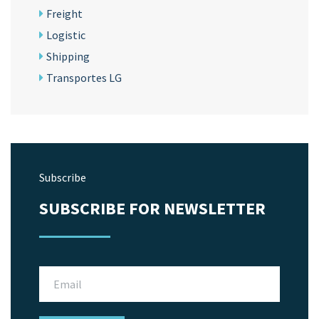
Freight
Logistic
Shipping
Transportes LG
Subscribe
SUBSCRIBE FOR NEWSLETTER