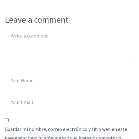
Leave a comment
Guardar mi nombre, correo electrónico y sitio web en este
navegador para la próxima vez que haga un comentario.