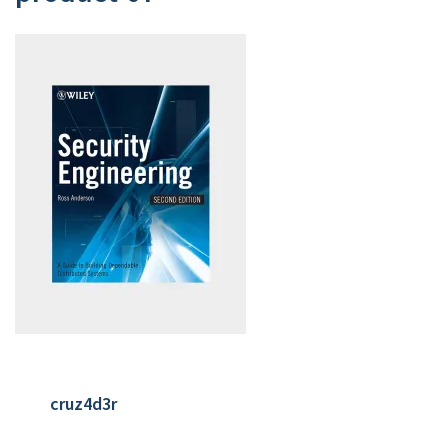
cruz4d3r