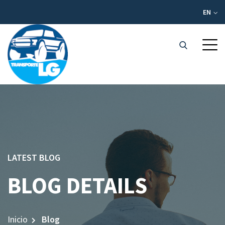
EN
LATEST BLOG
BLOG DETAILS
Inicio
Blog