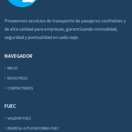
Proveemos servicios de transporte de pasajeros confiables y
de alta calidad para empresas, garantizando comodidad,
seguridad y puntualidad en cada viaje.
NAVEGADOR
INICIO
NOSOTROS
CONTÁCTENOS
FUEC
VALIDAR FUEC
INGRESA A PLATAFORMA FUEC