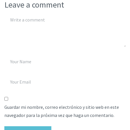
Leave a comment
Guardar mi nombre, correo electrónico y sitio web en este
navegador para la próxima vez que haga un comentario.