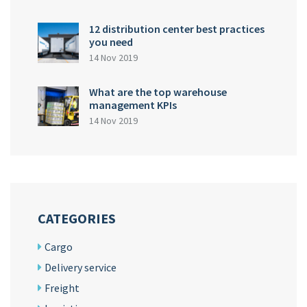
12 distribution center best practices
you need
14 Nov 2019
What are the top warehouse
management KPIs
14 Nov 2019
CATEGORIES
Cargo
Delivery service
Freight