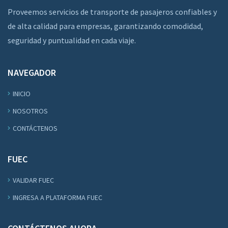
Proveemos servicios de transporte de pasajeros confiables y
de alta calidad para empresas, garantizando comodidad,
seguridad y puntualidad en cada viaje.
NAVEGADOR
INICIO
NOSOTROS
CONTÁCTENOS
FUEC
VALIDAR FUEC
INGRESA A PLATAFORMA FUEC