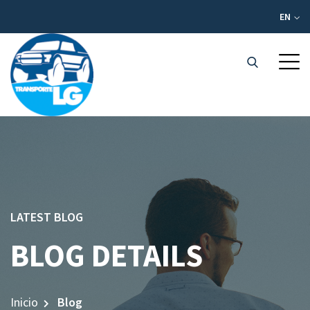
EN
LATEST BLOG
BLOG DETAILS
Inicio
Blog