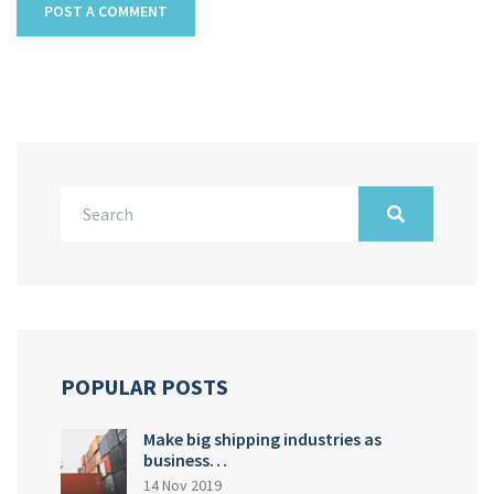
POPULAR POSTS
Make big shipping industries as
business…
14 Nov 2019