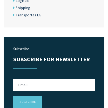
Logistic
Shipping
Transportes LG
Subscribe
SUBSCRIBE FOR NEWSLETTER