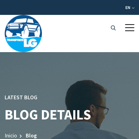
EN
LATEST BLOG
BLOG DETAILS
Inicio
Blog