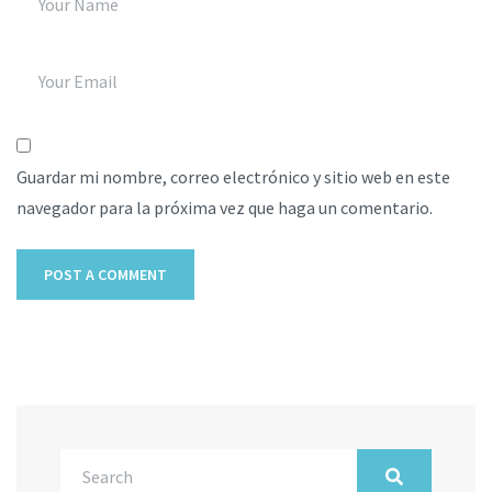
Guardar mi nombre, correo electrónico y sitio web en este
navegador para la próxima vez que haga un comentario.