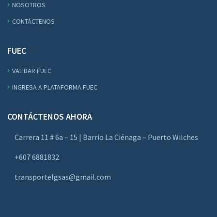
NOSOTROS
CONTÁCTENOS
FUEC
VALIDAR FUEC
INGRESA A PLATAFORMA FUEC
CONTÁCTENOS AHORA
Carrera 11 # 6a – 15 | Barrio La Ciénaga – Puerto Wilches
+607 6881832
transportelgsas@gmail.com