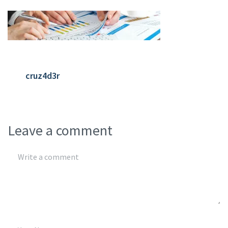
cruz4d3r
Leave a comment