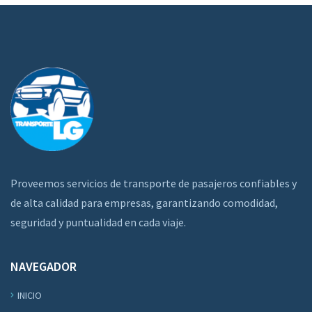
Proveemos servicios de transporte de pasajeros confiables y
de alta calidad para empresas, garantizando comodidad,
seguridad y puntualidad en cada viaje.
NAVEGADOR
INICIO