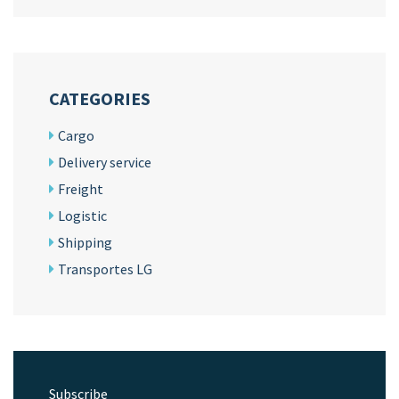
CATEGORIES
Cargo
Delivery service
Freight
Logistic
Shipping
Transportes LG
Subscribe