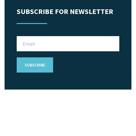
SUBSCRIBE FOR NEWSLETTER