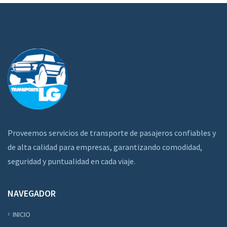
Proveemos servicios de transporte de pasajeros confiables y
de alta calidad para empresas, garantizando comodidad,
seguridad y puntualidad en cada viaje.
NAVEGADOR
INICIO