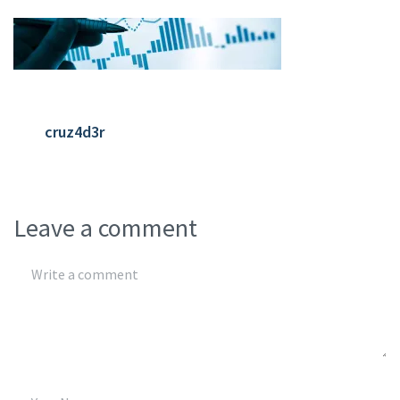
cruz4d3r
Leave a comment