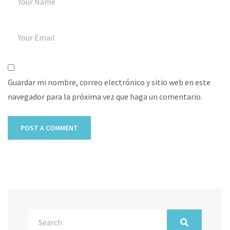
Guardar mi nombre, correo electrónico y sitio web en este
navegador para la próxima vez que haga un comentario.