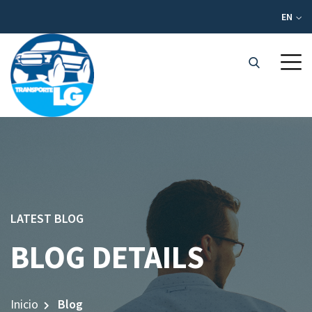
EN
LATEST BLOG
BLOG DETAILS
Inicio
Blog