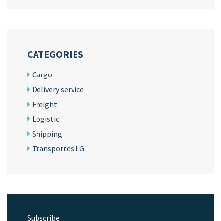
CATEGORIES
Cargo
Delivery service
Freight
Logistic
Shipping
Transportes LG
Subscribe