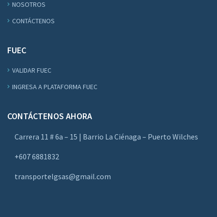
NOSOTROS
CONTÁCTENOS
FUEC
VALIDAR FUEC
INGRESA A PLATAFORMA FUEC
CONTÁCTENOS AHORA
Carrera 11 # 6a – 15 | Barrio La Ciénaga – Puerto Wilches
+607 6881832
transportelgsas@gmail.com