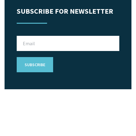
SUBSCRIBE FOR NEWSLETTER