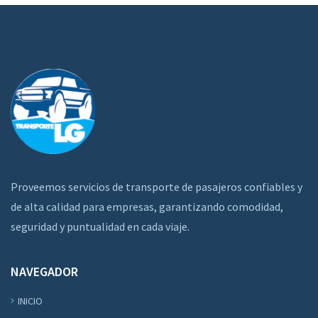
Proveemos servicios de transporte de pasajeros confiables y
de alta calidad para empresas, garantizando comodidad,
seguridad y puntualidad en cada viaje.
NAVEGADOR
INICIO