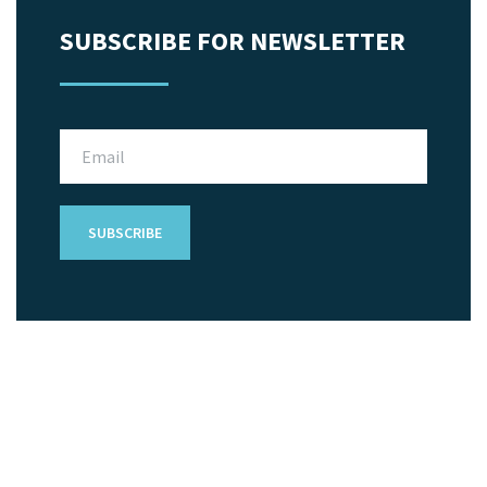
SUBSCRIBE FOR NEWSLETTER