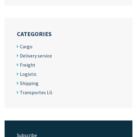
CATEGORIES
Cargo
Delivery service
Freight
Logistic
Shipping
Transportes LG
Subscribe