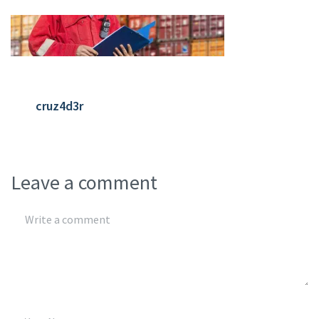
cruz4d3r
Leave a comment