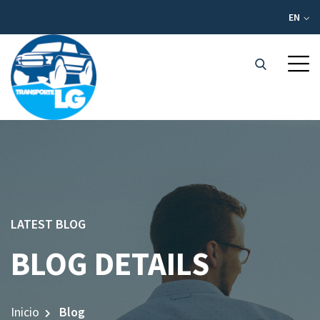
EN
LATEST BLOG
BLOG DETAILS
Inicio
Blog