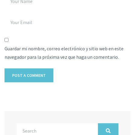
Guardar mi nombre, correo electrónico y sitio web en este
navegador para la próxima vez que haga un comentario.