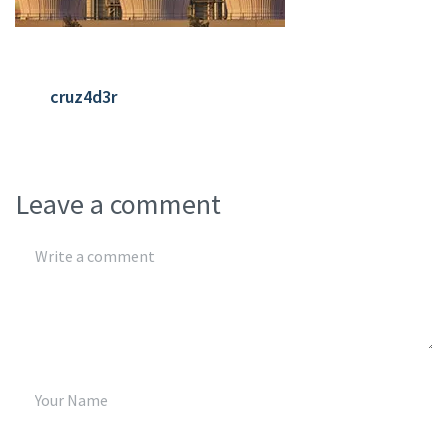
cruz4d3r
Leave a comment