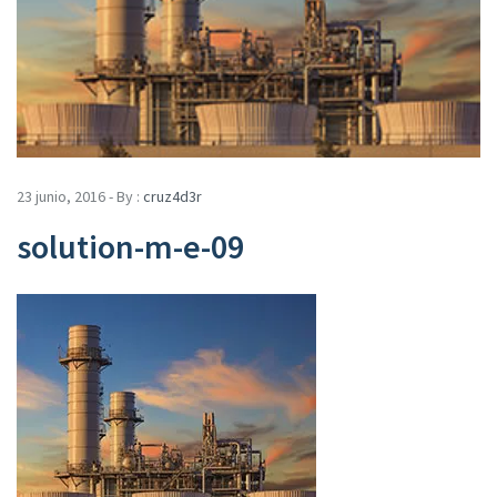
23 junio, 2016 - By :
cruz4d3r
solution-m-e-09