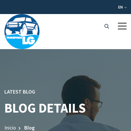
EN
LATEST BLOG
BLOG DETAILS
Inicio
Blog