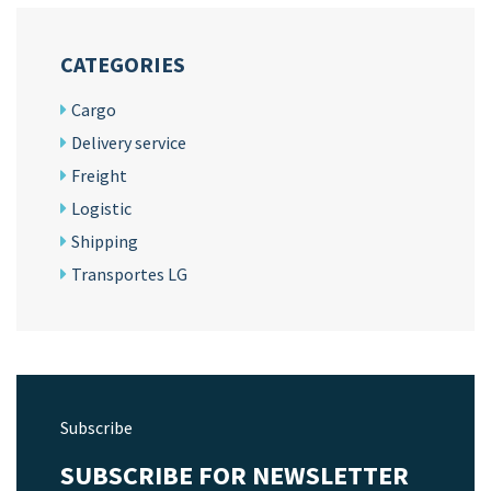
CATEGORIES
Cargo
Delivery service
Freight
Logistic
Shipping
Transportes LG
Subscribe
SUBSCRIBE FOR NEWSLETTER