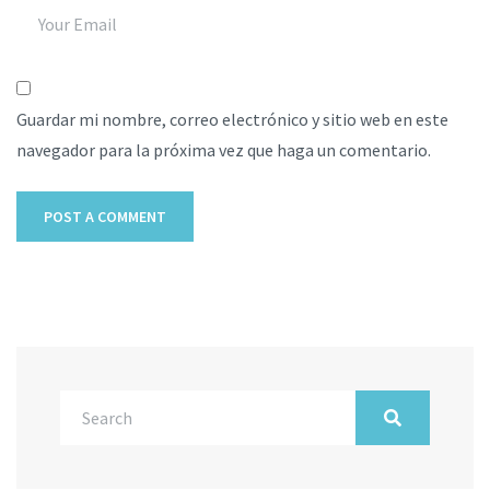
Guardar mi nombre, correo electrónico y sitio web en este
navegador para la próxima vez que haga un comentario.