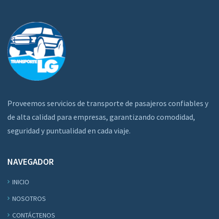
Proveemos servicios de transporte de pasajeros confiables y
de alta calidad para empresas, garantizando comodidad,
seguridad y puntualidad en cada viaje.
NAVEGADOR
INICIO
NOSOTROS
CONTÁCTENOS