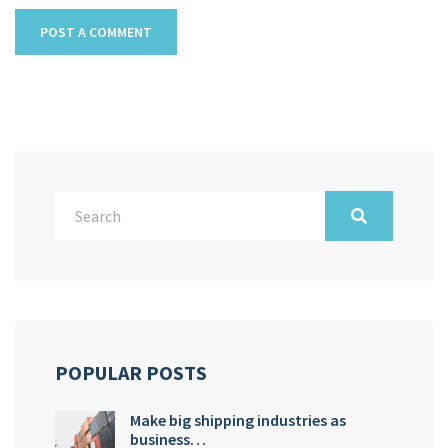
POPULAR POSTS
Make big shipping industries as
business…