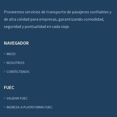
Proveemos servicios de transporte de pasajeros confiables y
de alta calidad para empresas, garantizando comodidad,
seguridad y puntualidad en cada viaje.
NAVEGADOR
INICIO
NOSOTROS
CONTÁCTENOS
FUEC
VALIDAR FUEC
INGRESA A PLATAFORMA FUEC