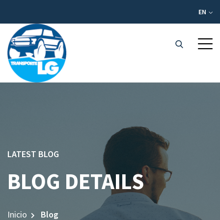
EN
LATEST BLOG
BLOG DETAILS
Inicio
Blog