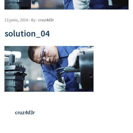
13 junio, 2016 - By :
cruz4d3r
solution_04
cruz4d3r