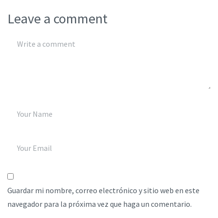
Leave a comment
Guardar mi nombre, correo electrónico y sitio web en este
navegador para la próxima vez que haga un comentario.