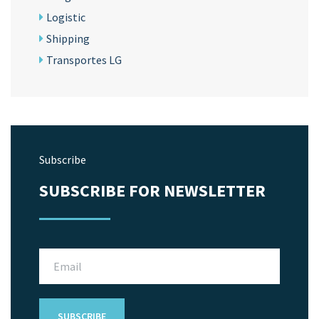
Logistic
Shipping
Transportes LG
Subscribe
SUBSCRIBE FOR NEWSLETTER