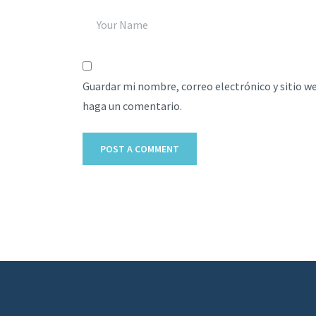
Guardar mi nombre, correo electrónico y sitio w
haga un comentario.