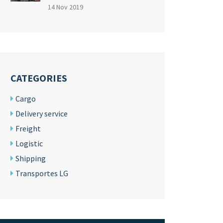
14 Nov 2019
CATEGORIES
Cargo
Delivery service
Freight
Logistic
Shipping
Transportes LG