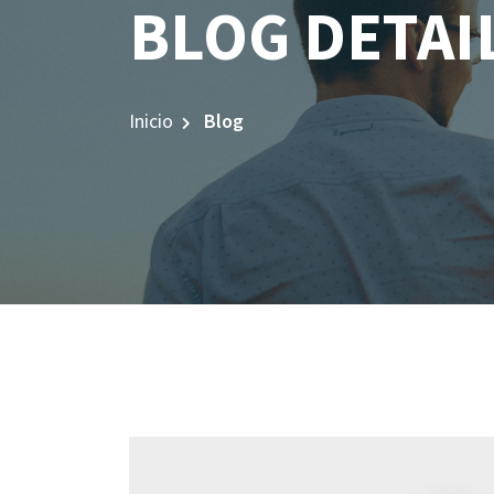
BLOG DETAI
Inicio
Blog