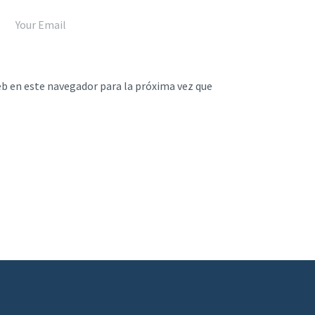
eb en este navegador para la próxima vez que