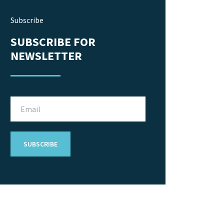
Subscribe
SUBSCRIBE FOR
NEWSLETTER