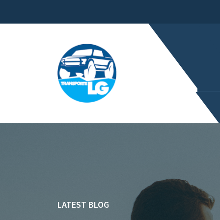
LATEST BLOG