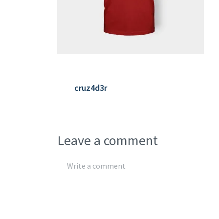
cruz4d3r
Leave a comment