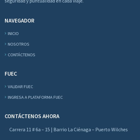
seguridad y puntualidad en cada viaje.
NAVEGADOR
INICIO
NOSOTROS
CONTÁCTENOS
FUEC
VALIDAR FUEC
INGRESA A PLATAFORMA FUEC
CONTÁCTENOS AHORA
Carrera 11 # 6a – 15 | Barrio La Ciénaga – Puerto Wilches