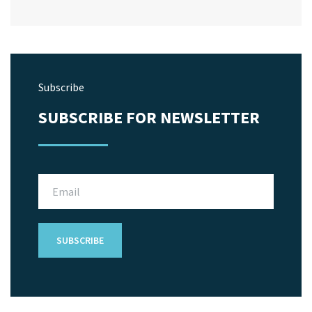
Subscribe
SUBSCRIBE FOR NEWSLETTER