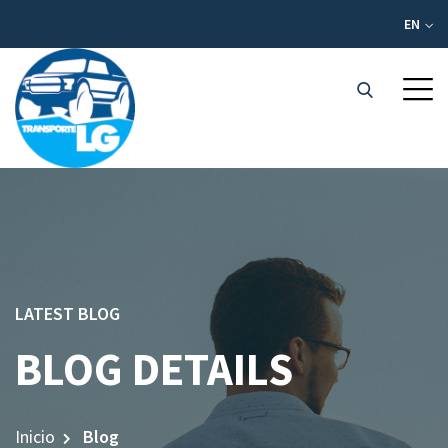
EN
LATEST BLOG
BLOG DETAILS
Inicio
Blog