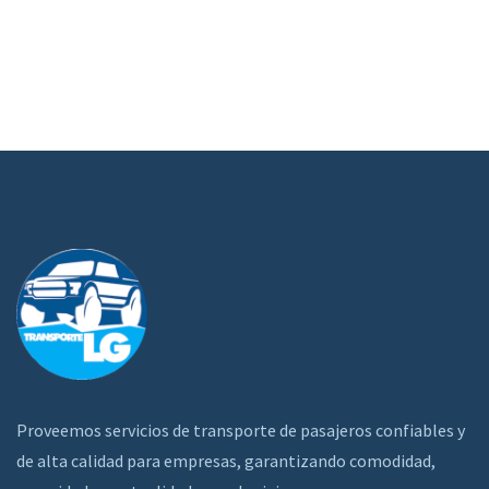
Proveemos servicios de transporte de pasajeros confiables y
de alta calidad para empresas, garantizando comodidad,