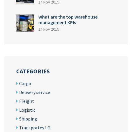
14 Nov 2019
What are the top warehouse
management KPIs
14 Nov 2019
CATEGORIES
Cargo
Delivery service
Freight
Logistic
Shipping
Transportes LG