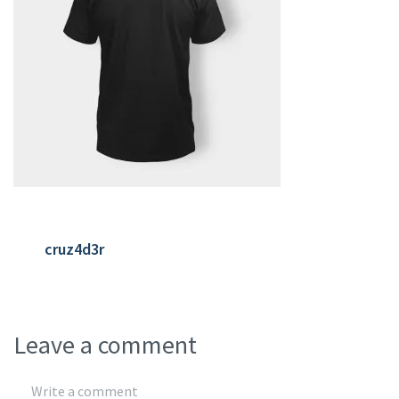
cruz4d3r
Leave a comment