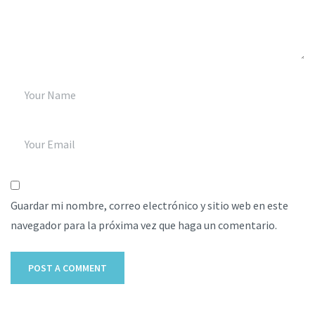
Guardar mi nombre, correo electrónico y sitio web en este
navegador para la próxima vez que haga un comentario.