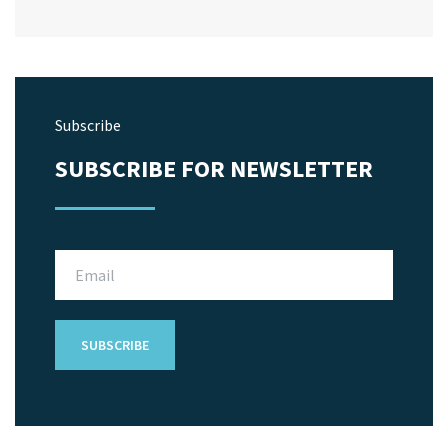
Subscribe
SUBSCRIBE FOR NEWSLETTER