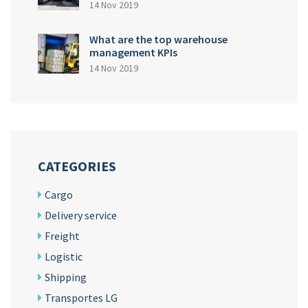
14 Nov 2019
What are the top warehouse
management KPIs
14 Nov 2019
CATEGORIES
Cargo
Delivery service
Freight
Logistic
Shipping
Transportes LG