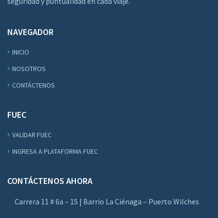
seguridad y puntualidad en cada viaje.
NAVEGADOR
INICIO
NOSOTROS
CONTÁCTENOS
FUEC
VALIDAR FUEC
INGRESA A PLATAFORMA FUEC
CONTÁCTENOS AHORA
Carrera 11 # 6a – 15 | Barrio La Ciénaga – Puerto Wilches