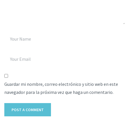
Guardar mi nombre, correo electrónico y sitio web en este
navegador para la próxima vez que haga un comentario.