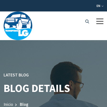
EN
LATEST BLOG
BLOG DETAILS
Inicio
Blog