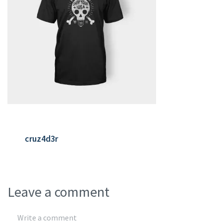
cruz4d3r
Leave a comment