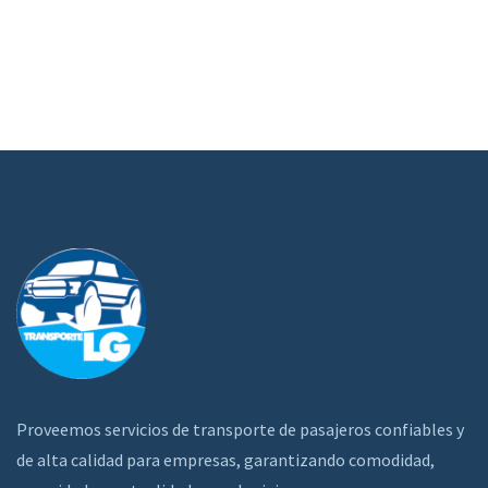
Proveemos servicios de transporte de pasajeros confiables y
de alta calidad para empresas, garantizando comodidad,