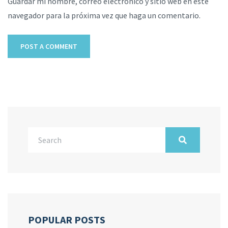
Guardar mi nombre, correo electrónico y sitio web en este
navegador para la próxima vez que haga un comentario.
POPULAR POSTS