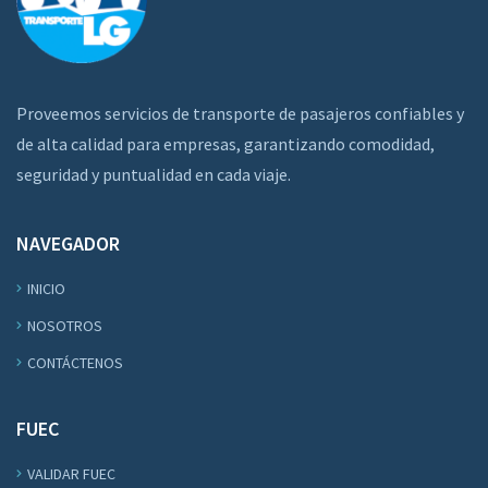
Proveemos servicios de transporte de pasajeros confiables y
de alta calidad para empresas, garantizando comodidad,
seguridad y puntualidad en cada viaje.
NAVEGADOR
INICIO
NOSOTROS
CONTÁCTENOS
FUEC
VALIDAR FUEC