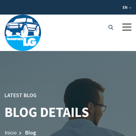
EN
LATEST BLOG
BLOG DETAILS
Inicio
Blog