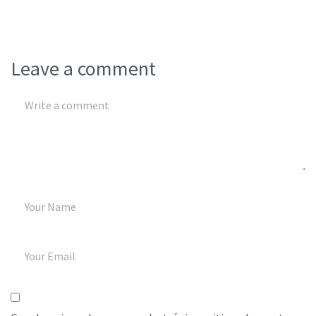
Leave a comment