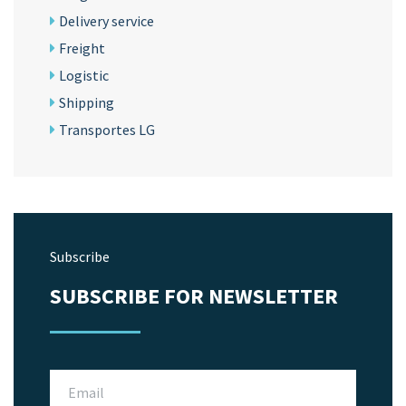
Delivery service
Freight
Logistic
Shipping
Transportes LG
Subscribe
SUBSCRIBE FOR NEWSLETTER